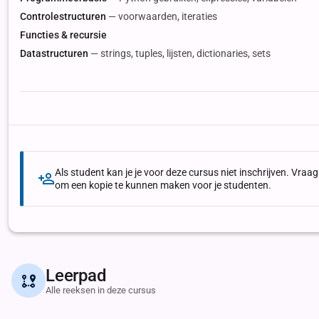
Controlestructuren
— voorwaarden, iteraties
Functies & recursie
Datastructuren
— strings, tuples, lijsten, dictionaries, sets
Als student kan je je voor deze cursus niet inschrijven. Vra
om een kopie te kunnen maken voor je studenten.
Leerpad
Alle reeksen in deze cursus