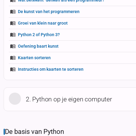
De kunst van het programmeren
Groei van klein naar groot
Python 2 of Python 3?
Oefening baart kunst
Kaarten sorteren
Instructies om kaarten te sorteren
2. Python op je eigen computer
De basis van Python