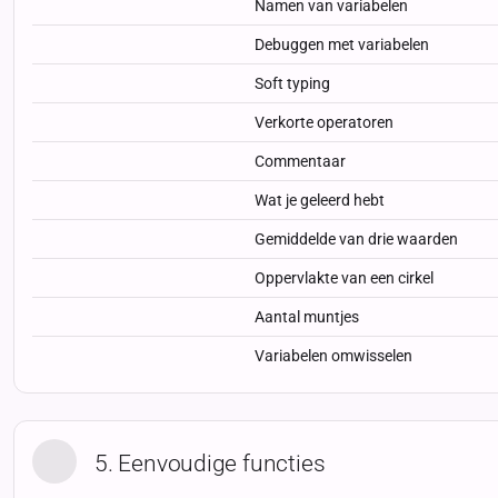
Namen van variabelen
Debuggen met variabelen
Soft typing
Verkorte operatoren
Commentaar
Wat je geleerd hebt
Gemiddelde van drie waarden
Oppervlakte van een cirkel
Aantal muntjes
Variabelen omwisselen
5. Eenvoudige functies