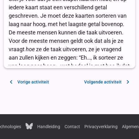
Vorige activiteit
Volgende activiteit
chnologies
Handleiding
Contact
Privacyverklaring
Algemen