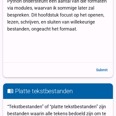
Submit
Platte tekstbestanden