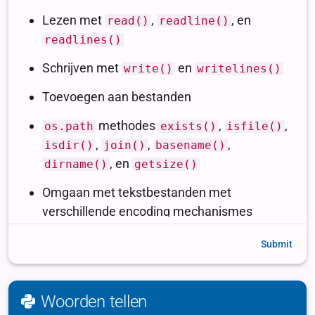
Submit
Woorden tellen