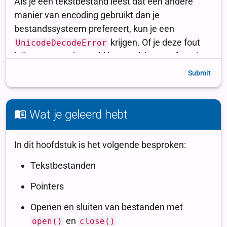
Submit
Wat je geleerd hebt