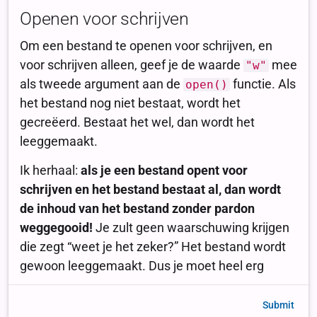
Submit