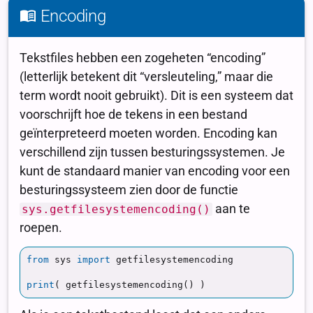
Encoding