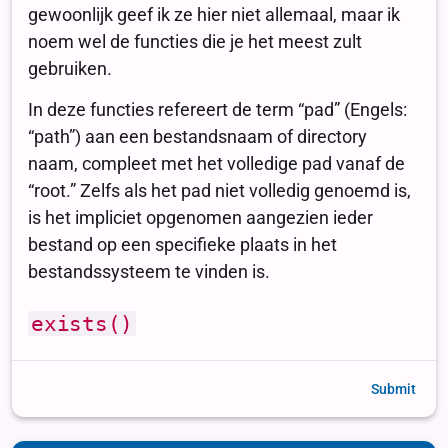
Submit