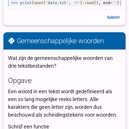
Submit
Gemeenschappelijke woorden