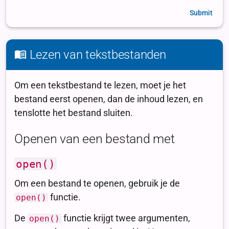
Submit
Lezen van tekstbestanden