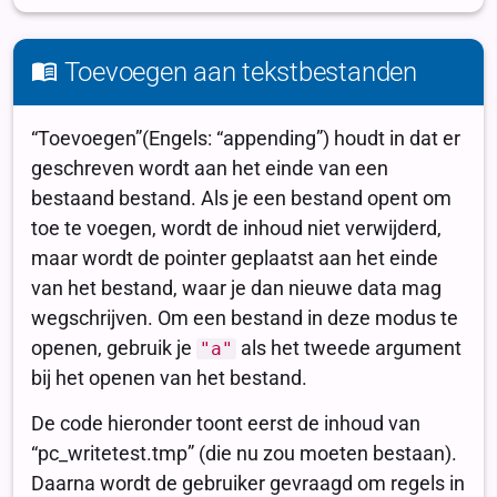
Toevoegen aan tekstbestanden