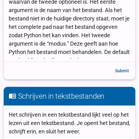
Submit
Schrijven in tekstbestanden