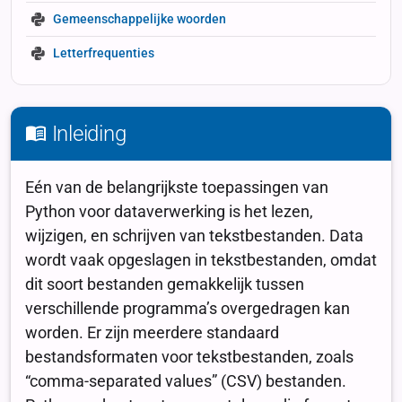
Gemeenschappelijke woorden
Letterfrequenties
Inleiding