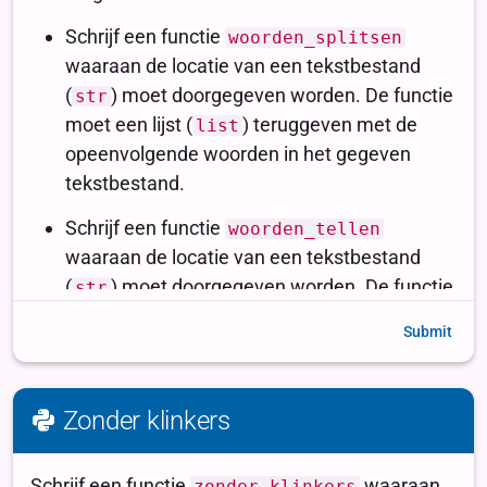
Submit
Zonder klinkers