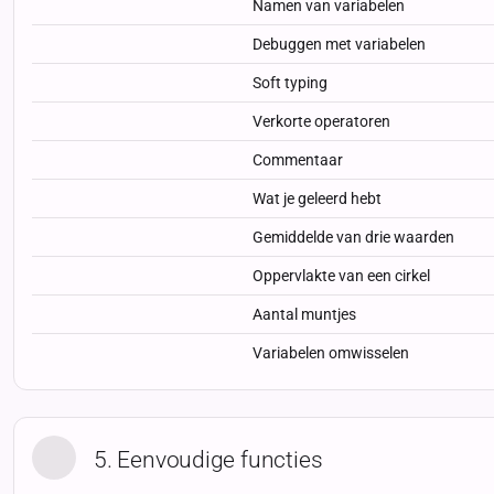
Namen van variabelen
Debuggen met variabelen
Soft typing
Verkorte operatoren
Commentaar
Wat je geleerd hebt
Gemiddelde van drie waarden
Oppervlakte van een cirkel
Aantal muntjes
Variabelen omwisselen
5. Eenvoudige functies