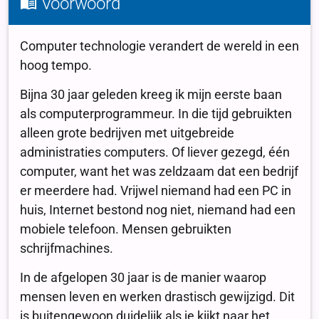
Voorwoord