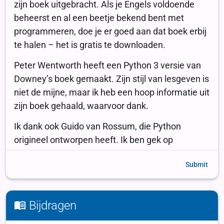
Submit
Bijdragen