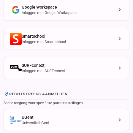
Google Workspace
Inloggen met Google Workspace
Smartschool
Inloggen met Smartschool
SURFconext
Inloggen met SURFconext
RECHTSTREEKS AANMELDEN
Snelle toegang voor specifieke partnerinstellingen.
UGent
Universiteit Gent