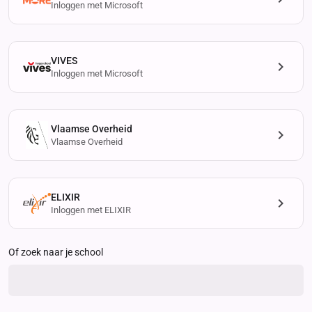
Inloggen met Microsoft
VIVES
Inloggen met Microsoft
Vlaamse Overheid
Vlaamse Overheid
ELIXIR
Inloggen met ELIXIR
Of zoek naar je school