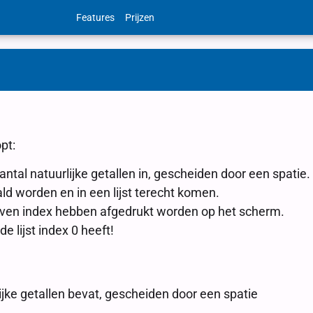
Features
Prijzen