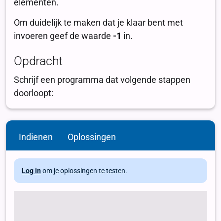
Indienen
Oplossingen
Log in
om je oplossingen te testen.