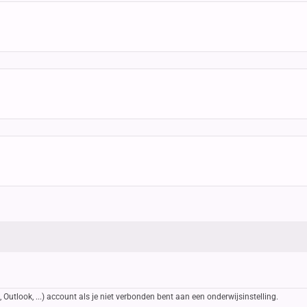
Outlook, ...) account als je niet verbonden bent aan een onderwijsinstelling.