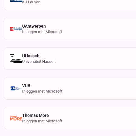
KU Leuven
UAntwerpen
Inloggen met Microsoft
UHasselt
Universiteit Hasselt
VUB
Inloggen met Microsoft
Thomas More
Inloggen met Microsoft