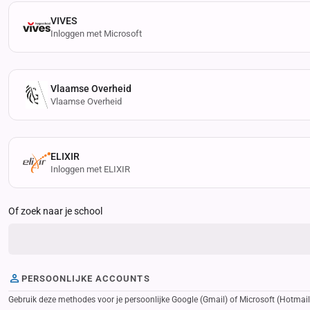
VIVES
Inloggen met Microsoft
Vlaamse Overheid
Vlaamse Overheid
ELIXIR
Inloggen met ELIXIR
Of zoek naar je school
PERSOONLIJKE ACCOUNTS
Gebruik deze methodes voor je persoonlijke Google (Gmail) of Microsoft (Hotmail, 