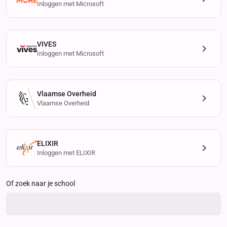
Inloggen met Microsoft
VIVES
Inloggen met Microsoft
Vlaamse Overheid
Vlaamse Overheid
ELIXIR
Inloggen met ELIXIR
Of zoek naar je school