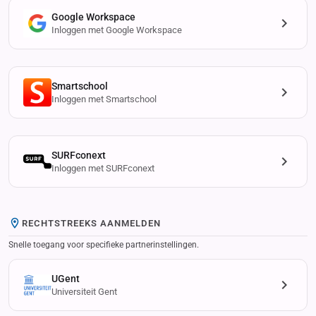
Google Workspace
Inloggen met Google Workspace
Smartschool
Inloggen met Smartschool
SURFconext
Inloggen met SURFconext
RECHTSTREEKS AANMELDEN
Snelle toegang voor specifieke partnerinstellingen.
UGent
Universiteit Gent