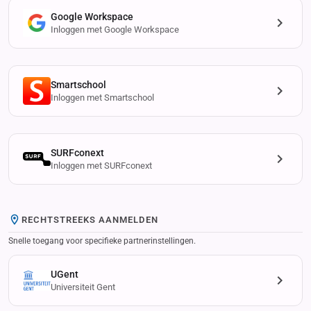
Google Workspace
Inloggen met Google Workspace
Smartschool
Inloggen met Smartschool
SURFconext
Inloggen met SURFconext
RECHTSTREEKS AANMELDEN
Snelle toegang voor specifieke partnerinstellingen.
UGent
Universiteit Gent