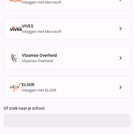
Inloggen met Microsoft
VIVES
Inloggen met Microsoft
Vlaamse Overheid
Vlaamse Overheid
ELIXIR
Inloggen met ELIXIR
Of zoek naar je school