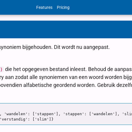
Features
Pricing