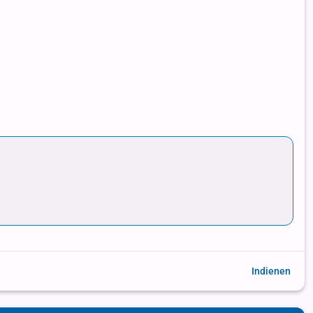
Indienen