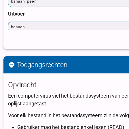
Toegangsrechten