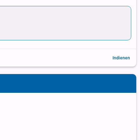
Indienen