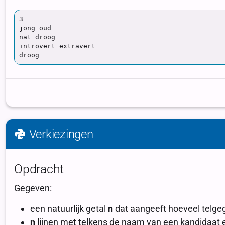
Verkiezingen