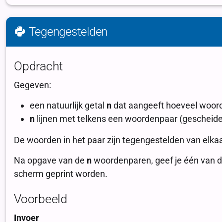
Tegengestelden