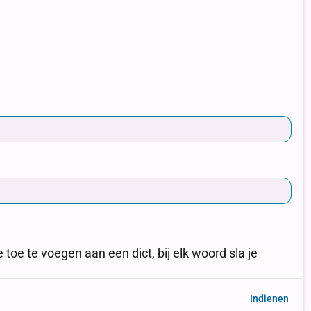
Indienen