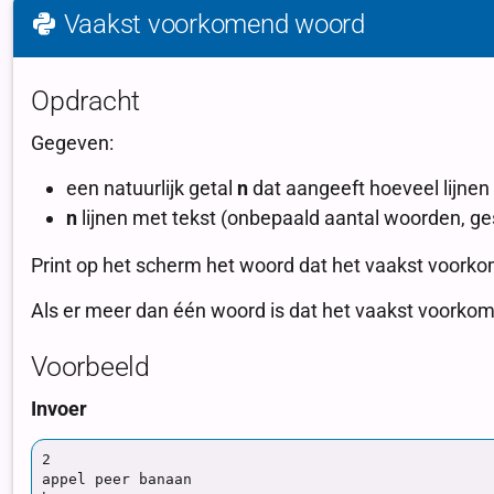
Vaakst voorkomend woord