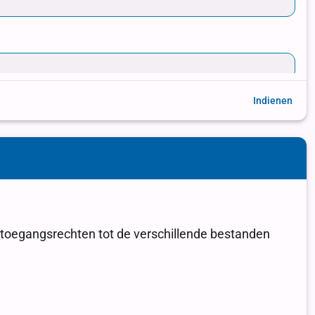
Indienen