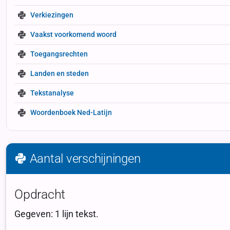
Verkiezingen
Vaakst voorkomend woord
Toegangsrechten
Landen en steden
Tekstanalyse
Woordenboek Ned-Latijn
Aantal verschijningen