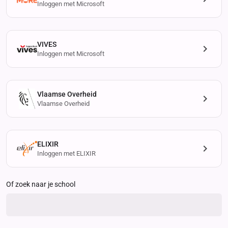
Inloggen met Microsoft
VIVES
Inloggen met Microsoft
Vlaamse Overheid
Vlaamse Overheid
ELIXIR
Inloggen met ELIXIR
Of zoek naar je school