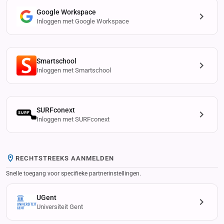
Google Workspace
Inloggen met Google Workspace
Smartschool
Inloggen met Smartschool
SURFconext
Inloggen met SURFconext
RECHTSTREEKS AANMELDEN
Snelle toegang voor specifieke partnerinstellingen.
UGent
Universiteit Gent