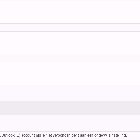
Outlook, ...) account als je niet verbonden bent aan een onderwijsinstelling.