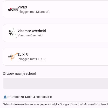
VIVES
Inloggen met Microsoft
Vlaamse Overheid
Vlaamse Overheid
ELIXIR
Inloggen met ELIXIR
Of zoek naar je school
PERSOONLIJKE ACCOUNTS
Gebruik deze methodes voor je persoonlijke Google (Gmail) of Microsoft (Hotmail, 