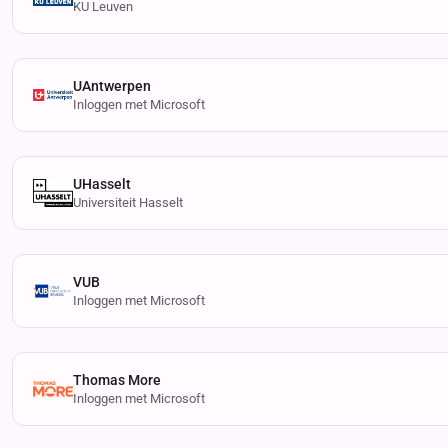
KU Leuven
UAntwerpen
Inloggen met Microsoft
UHasselt
Universiteit Hasselt
VUB
Inloggen met Microsoft
Thomas More
Inloggen met Microsoft