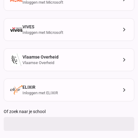
Inloggen met Microsoft
VIVES
Inloggen met Microsoft
Vlaamse Overheid
Vlaamse Overheid
ELIXIR
Inloggen met ELIXIR
Of zoek naar je school