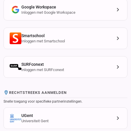
Google Workspace
Inloggen met Google Workspace
Smartschool
Inloggen met Smartschool
SURFconext
Inloggen met SURFconext
RECHTSTREEKS AANMELDEN
Snelle toegang voor specifieke partnerinstellingen.
UGent
Universiteit Gent