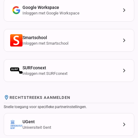
Google Workspace
Inloggen met Google Workspace
Smartschool
Inloggen met Smartschool
SURFconext
Inloggen met SURFconext
RECHTSTREEKS AANMELDEN
Snelle toegang voor specifieke partnerinstellingen.
UGent
Universiteit Gent