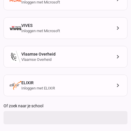
Inloggen met Microsoft
VIVES
Inloggen met Microsoft
Vlaamse Overheid
Vlaamse Overheid
ELIXIR
Inloggen met ELIXIR
Of zoek naar je school