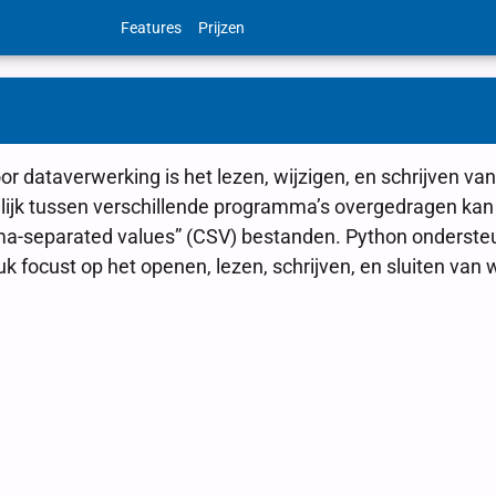
Features
Prijzen