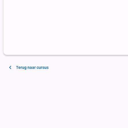
Terug naar cursus