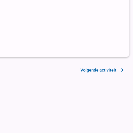
Volgende activiteit