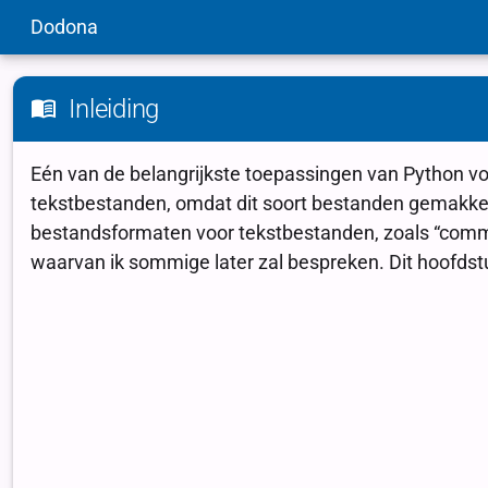
Dodona
Inleiding