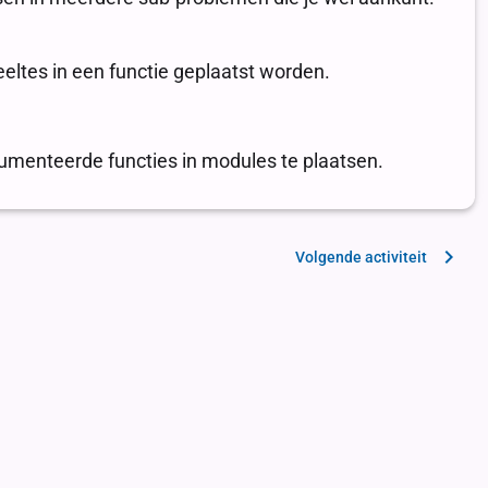
Volgende activiteit