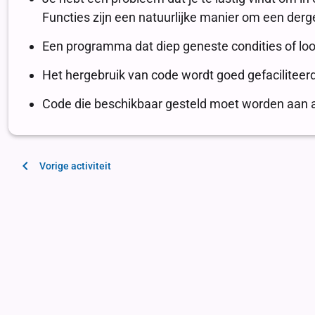
Vorige activiteit