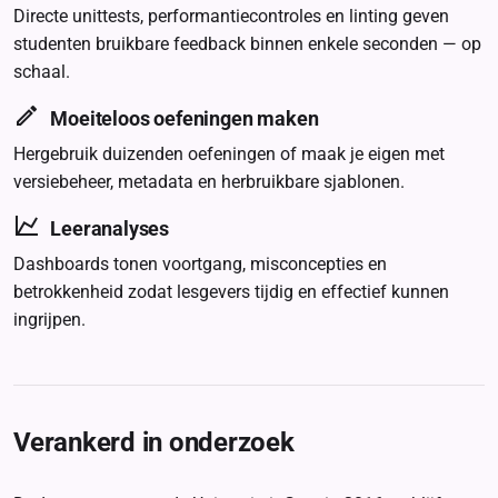
Directe unittests, performantiecontroles en linting geven
studenten bruikbare feedback binnen enkele seconden — op
schaal.
Moeiteloos oefeningen maken
Hergebruik duizenden oefeningen of maak je eigen met
versiebeheer, metadata en herbruikbare sjablonen.
Leeranalyses
Dashboards tonen voortgang, misconcepties en
betrokkenheid zodat lesgevers tijdig en effectief kunnen
ingrijpen.
Verankerd in onderzoek