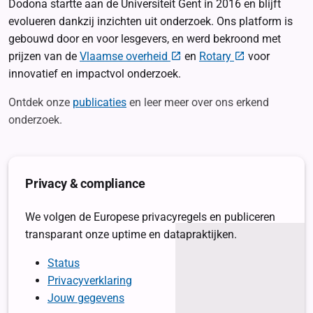
Dodona startte aan de Universiteit Gent in 2016 en blijft
evolueren dankzij inzichten uit onderzoek. Ons platform is
gebouwd door en voor lesgevers, en werd bekroond met
prijzen van de
Vlaamse overheid
en
Rotary
voor
innovatief en impactvol onderzoek.
Ontdek onze
publicaties
en leer meer over ons erkend
onderzoek.
Privacy & compliance
We volgen de Europese privacyregels en publiceren
transparant onze uptime en datapraktijken.
Status
Privacyverklaring
Jouw gegevens