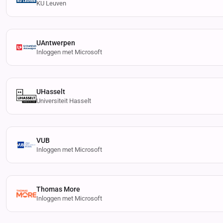
KU Leuven
UAntwerpen
Inloggen met Microsoft
UHasselt
Universiteit Hasselt
VUB
Inloggen met Microsoft
Thomas More
Inloggen met Microsoft