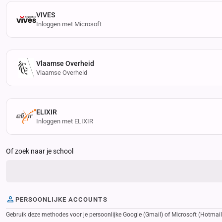
VIVES
Inloggen met Microsoft
Vlaamse Overheid
Vlaamse Overheid
ELIXIR
Inloggen met ELIXIR
Of zoek naar je school
PERSOONLIJKE ACCOUNTS
Gebruik deze methodes voor je persoonlijke Google (Gmail) of Microsoft (Hotmail, 