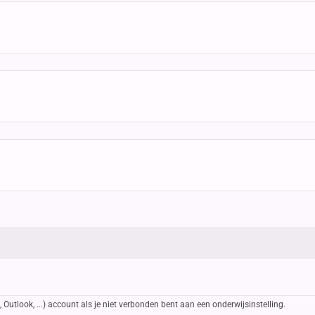
Outlook, ...) account als je niet verbonden bent aan een onderwijsinstelling.