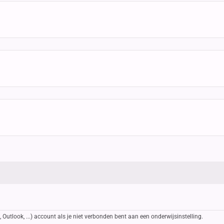
Outlook, ...) account als je niet verbonden bent aan een onderwijsinstelling.