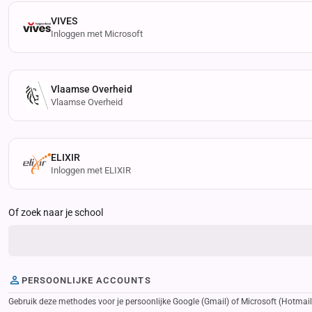
VIVES
Inloggen met Microsoft
Vlaamse Overheid
Vlaamse Overheid
ELIXIR
Inloggen met ELIXIR
Of zoek naar je school
PERSOONLIJKE ACCOUNTS
Gebruik deze methodes voor je persoonlijke Google (Gmail) of Microsoft (Hotmail, 