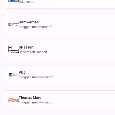
KU Leuven
UAntwerpen
Inloggen met Microsoft
UHasselt
Universiteit Hasselt
VUB
Inloggen met Microsoft
Thomas More
Inloggen met Microsoft