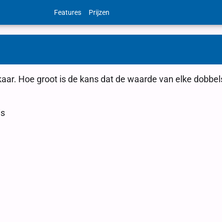
Features
Prijzen