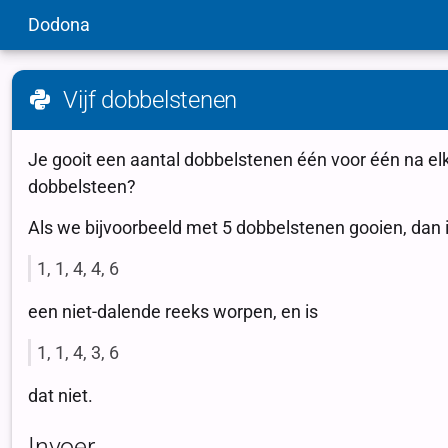
Dodona
Vijf dobbelstenen