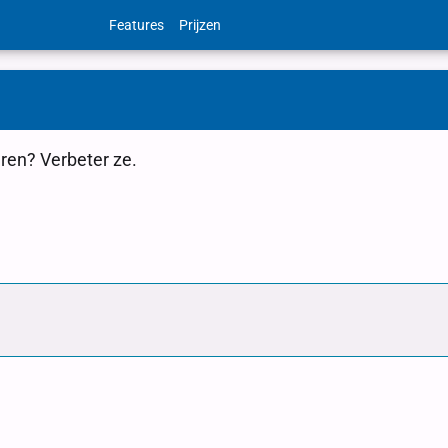
Features
Prijzen