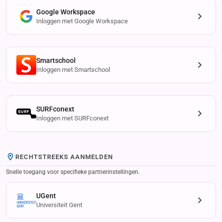
Google Workspace
Inloggen met Google Workspace
Smartschool
Inloggen met Smartschool
SURFconext
Inloggen met SURFconext
RECHTSTREEKS AANMELDEN
Snelle toegang voor specifieke partnerinstellingen.
UGent
Universiteit Gent