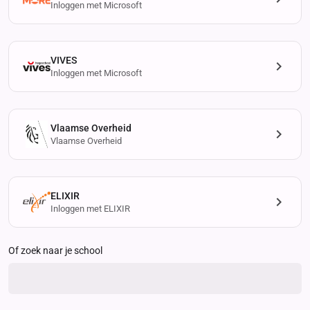
Inloggen met Microsoft
VIVES
Inloggen met Microsoft
Vlaamse Overheid
Vlaamse Overheid
ELIXIR
Inloggen met ELIXIR
Of zoek naar je school