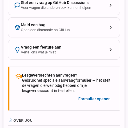
Stel een vraag op GitHub Discussions
Voor vragen die anderen ook kunnen helpen
Meld een bug
Open een discussie op GitHub
Vraag een feature aan
Vertel ons wat je mist
Lesgeversrechten aanvragen?
Gebruik het speciale aanvraagformulier — het stelt
de vragen die we nodig hebben om je
lesgeversaccount in te stellen.
Formulier openen
OVER JOU