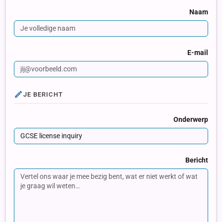
Naam
E-mail
JE BERICHT
Onderwerp
Bericht