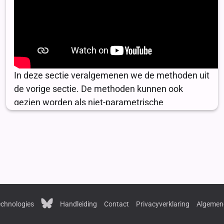
chnologies
Handleiding
Contact
Privacyverklaring
Algemen