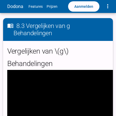
Toggle
Dodona
Aanmelden
Features
Prijzen
8.3 Vergelijken van g
Behandelingen