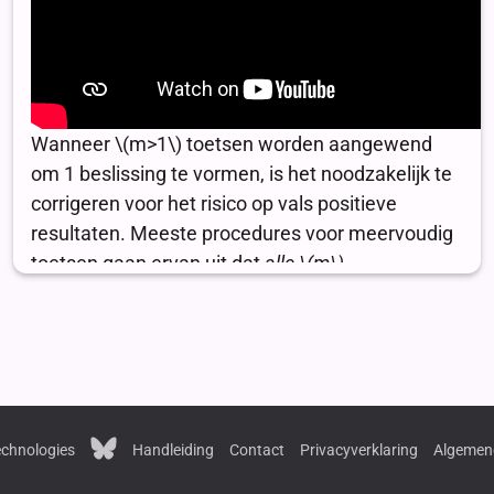
chnologies
Handleiding
Contact
Privacyverklaring
Algemen