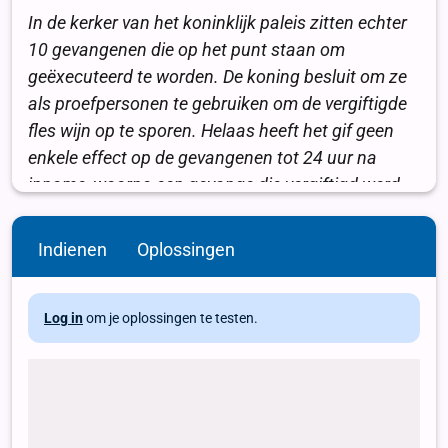
Indienen
Oplossingen
Log in
om je oplossingen te testen.