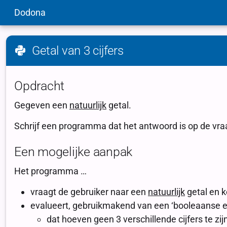
Dodona
Getal van 3 cijfers