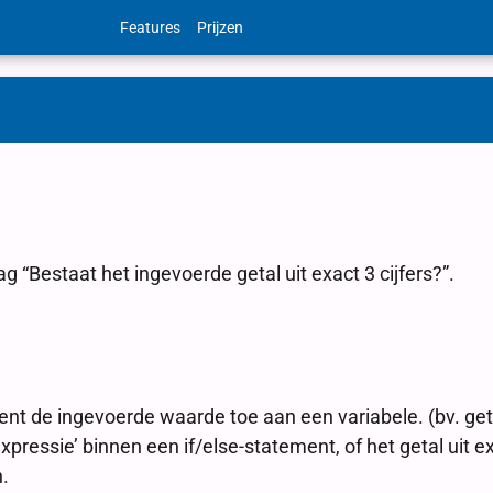
Features
Prijzen