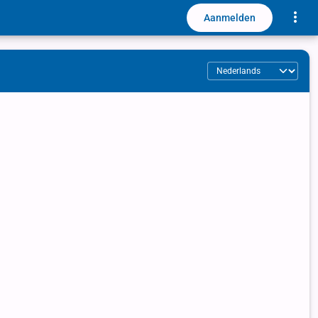
Toggle
Aanmelden