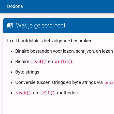
Dodona
Wat je geleerd hebt