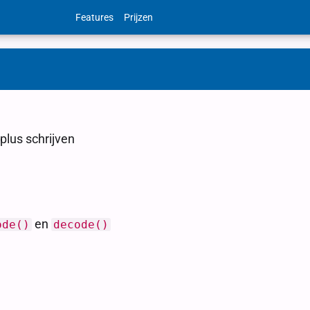
Features
Prijzen