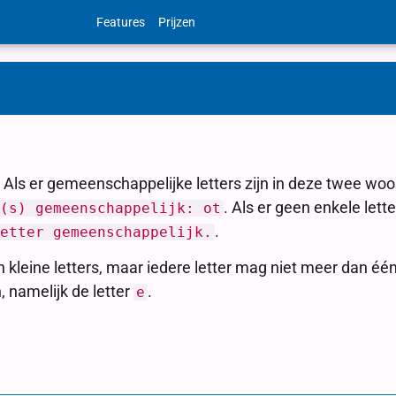
Features
Prijzen