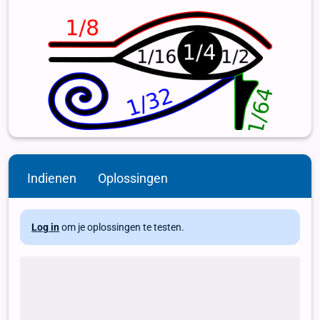
Indienen
Oplossingen
Log in
om je oplossingen te testen.